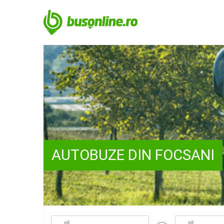
AUTOBUZE DIN FOCSANI