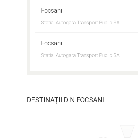
Focsani
Statia: Autogara Transport Public SA
Focsani
Statia: Autogara Transport Public SA
DESTINAȚII DIN FOCSANI